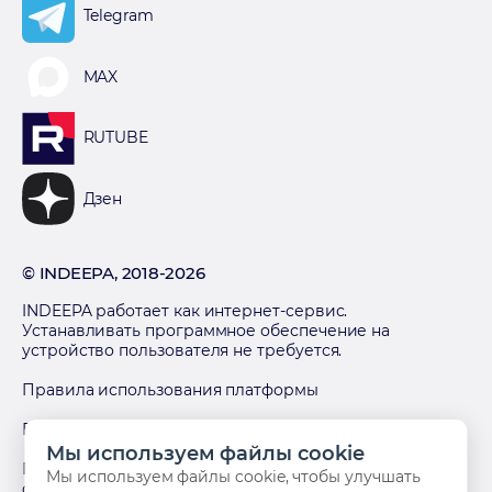
Telegram
MAX
RUTUBE
Дзен
© INDEEPA, 2018-2026
INDEEPA работает как интернет-сервис.
Устанавливать программное обеспечение на
устройство пользователя не требуется.
Правила использования платформы
Политика обработки персональных данных
Мы используем файлы cookie
Политика в отношении использования файлов
Мы используем файлы cookie, чтобы улучшать
cookies