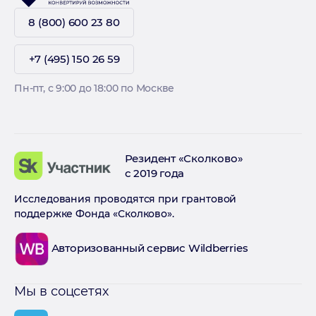
8 (800) 600 23 80
+7 (495) 150 26 59
Пн-пт, с 9:00 до 18:00 по Москве
Резидент «Сколково»
с 2019 года
Исследования проводятся при грантовой
поддержке Фонда «Сколково».
Авторизованный сервис Wildberries
Мы в соцсетях