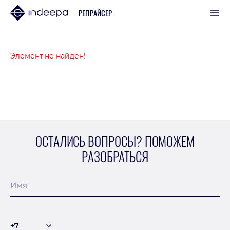
РЕПРАЙСЕР
Элемент не найден!
ОСТАЛИСЬ ВОПРОСЫ? ПОМОЖЕМ
РАЗОБРАТЬСЯ
Имя
+7
+7