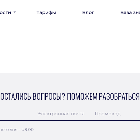
ости
Тарифы
Блог
База зн
ОСТАЛИСЬ ВОПРОСЫ? ПОМОЖЕМ РАЗОБРАТЬСЯ
Электронная почта
Промокод
его дня – с 9:00