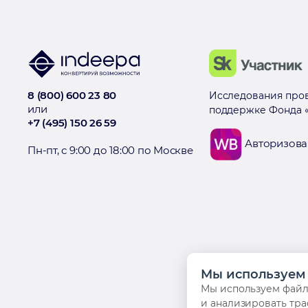
8 (800) 600 23 80
Исследования пров
или
поддержке Фонда «
+7 (495) 150 26 59
Авторизова
Пн-пт, с 9:00 до 18:00 по Москве
Мы используем 
Мы используем файлы
и анализировать тра