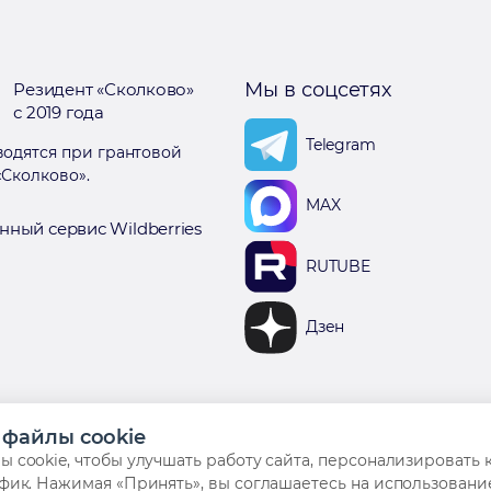
Мы в соцсетях
Резидент «Сколково»
с 2019 года
Telegram
одятся при грантовой
Сколково».
MAX
нный сервис Wildberries
RUTUBE
Дзен
файлы cookie
 cookie, чтобы улучшать работу сайта, персонализировать 
фик. Нажимая «Принять», вы соглашаетесь на использование