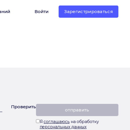
аний
Войти
Зарегистрироваться
Проверить
Я
соглашаюсь
на обработку
персональных данных