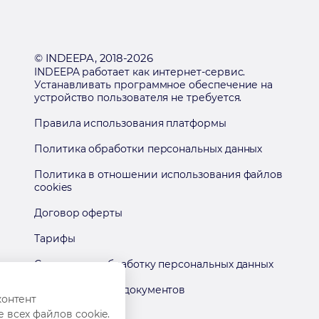
© INDEEPA, 2018-2026
INDEEPA работает как интернет-сервис.
Устанавливать программное обеспечение на
устройство пользователя не требуется.
Правила использования платформы
Политика обработки персональных данных
Политика в отношении использования файлов
cookies
Договор оферты
Тарифы
Согласие на обработку персональных данных
Архив правовых документов
контент
 всех файлов cookie.