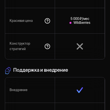
5 000 ₽/мес
Красивая цена
Wildberries
Конструктор
стратегий
Поддержка и внедрение
Внедрение