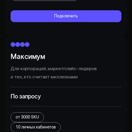
Подключить
Максимум
Для корпораций, маркетплейс-лидеров
и тех, кто считает миллионами
По запросу
от 3000 SKU
10 личных кабинетов