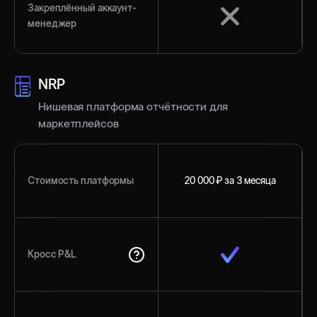
Закреплённый аккаунт-
менеджер
NRP
Нишевая платформа отчётности для
маркетплейсов
Стоимость платформы
20 000 ₽ за 3 месяца
Кросс P&L