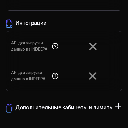
Интеграции
API для выгрузки
данных из INDEEPA
API для загрузки
данных в INDEEPA
+
Дополнительные кабинеты и лимиты