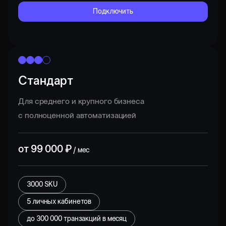
Подключить
Стандарт
Для среднего и крупного бизнеса
с полноценной автоматизацией
от
99 000
₽
/ мес
3000 SKU
5 личных кабинетов
до
300 000
транзакций в месяц