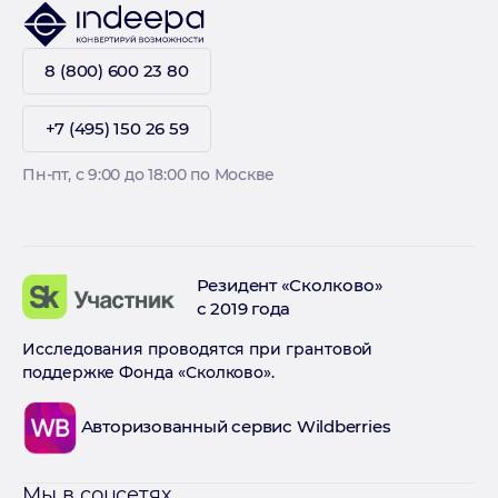
8 (800) 600 23 80
+7 (495) 150 26 59
Пн-пт, с 9:00 до 18:00 по Москве
Резидент «Сколково»
с 2019 года
Исследования проводятся при грантовой
поддержке Фонда «Сколково».
Авторизованный сервис Wildberries
Мы в соцсетях