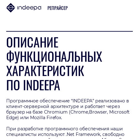
РЕПРАЙСЕР
ОПИСАНИЕ
ФУНКЦИОНАЛЬНЫХ
ХАРАКТЕРИСТИК
ПО INDEEPA
Программное обеспечение “INDEEPA” реализовано в
клиент-серверной архитектуре и работает через
браузер на базе Chromium (Chrome,Browser, Microsoft
Edge) или Mozilla Firefox.
При разработке программного обеспечения наши
специалисты используют .Net Framework, свободно