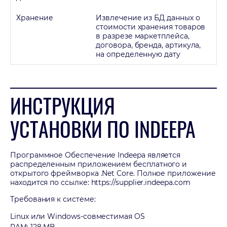
Хранение
Извлечение из БД данных о
стоимости хранения товаров
в разрезе маркетплейса,
договора, бренда, артикула,
на определенную дату
ИНСТРУКЦИЯ
УСТАНОВКИ ПО INDEEPA
Программное Обеспечение Indeepa является
распределенным приложением бесплатного и
открытого фреймворка .Net Core. Полное приложение
находится по ссылке: https://supplier.indeepa.com
Требования к системе:
Linux или Windows-совместимая OS