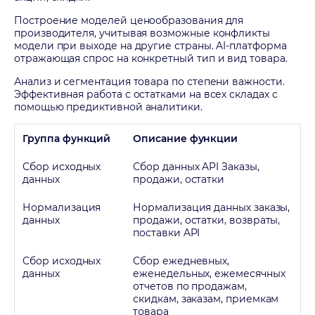
Построение моделей ценообразования для
производителя, учитывая возможные конфликты
модели при выходе на другие страны. AI-платформа
отражающая спрос на конкретный тип и вид товара.
Анализ и сегментация товара по степени важности.
Эффективная работа с остатками на всех складах с
помощью предиктивной аналитики.
Группа функций
Описание функции
Сбор исходных
Сбор данных API Заказы,
данных
продажи, остатки
Нормализация
Нормализация данных заказы,
данных
продажи, остатки, возвраты,
поставки API
Сбор исходных
Сбор ежедневных,
данных
еженедельных, ежемесячных
отчетов по продажам,
скидкам, заказам, приемкам
товара