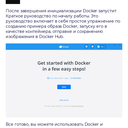
После завершения инициализации Docker запустит
Краткое руководство по началу работы. Это
руководство включает в себя простое упражнение по
созданию примера образа Docker, запуску его в
качестве контейнера, отправке и сохранению
изображения в Docker Hub.
Все готово, вы можете использовать Docker и