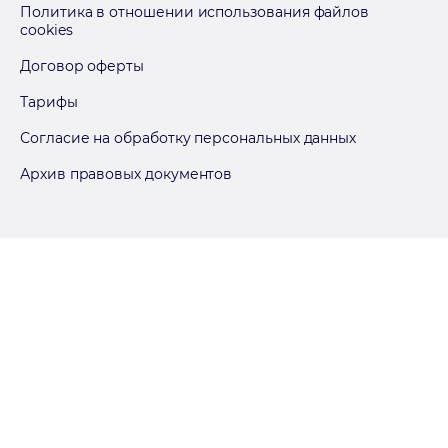
Политика в отношении использования файлов
cookies
Договор оферты
Тарифы
Согласие на обработку персональных данных
Архив правовых документов