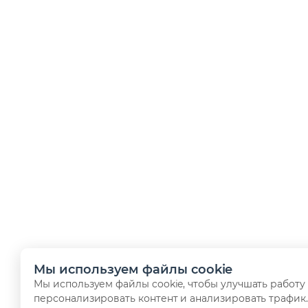
Мы используем файлы cookie
Мы используем файлы cookie, чтобы улучшать работу 
персонализировать контент и анализировать трафик