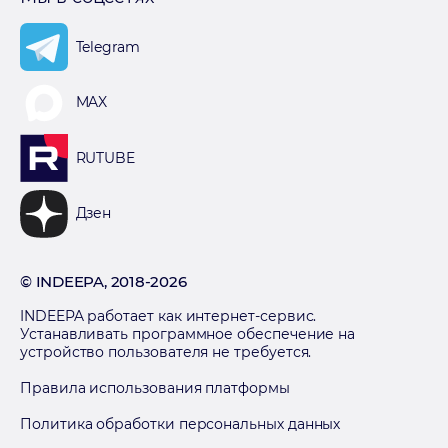
Telegram
MAX
RUTUBE
Дзен
© INDEEPA, 2018-2026
INDEEPA работает как интернет-сервис.
Устанавливать программное обеспечение на
устройство пользователя не требуется.
Правила использования платформы
Политика обработки персональных данных