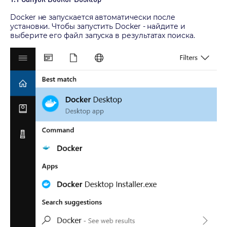
Docker не запускается автоматически после
установки. Чтобы запустить Docker - найдите и
выберите его файл запуска в результатах поиска.